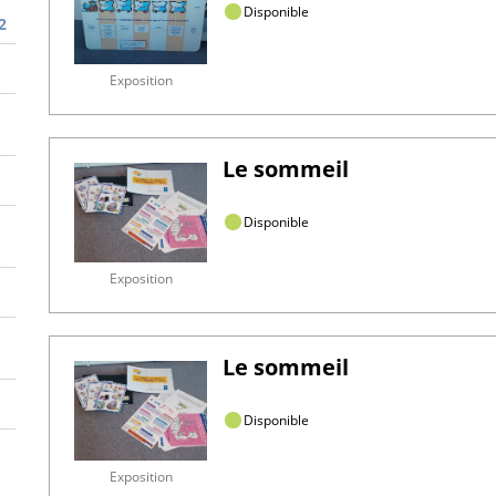
Disponible
2
Exposition
Le sommeil
Disponible
Exposition
Le sommeil
Disponible
Exposition