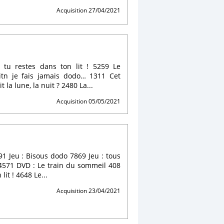
Acquisition 27/04/2021
, tu restes dans ton lit ! 5259 Le
tn je fais jamais dodo… 1311 Cet
la lune, la nuit ? 2480 La...
Acquisition 05/05/2021
1 Jeu : Bisous dodo 7869 Jeu : tous
4571 DVD : Le train du sommeil 408
it ! 4648 Le...
Acquisition 23/04/2021