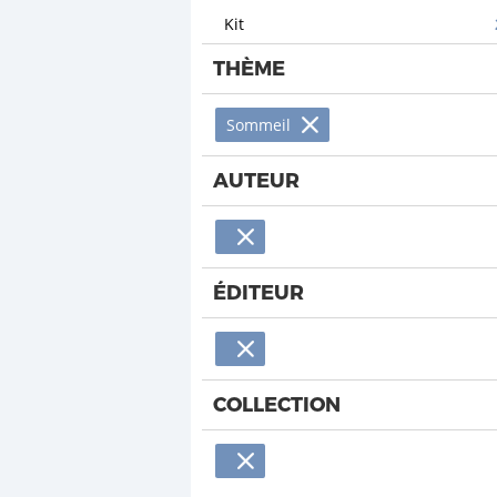
Kit
THÈME
Sommeil
AUTEUR
ÉDITEUR
COLLECTION