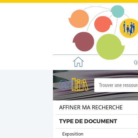
Q
AFFINER MA RECHERCHE
TYPE DE DOCUMENT
Exposition