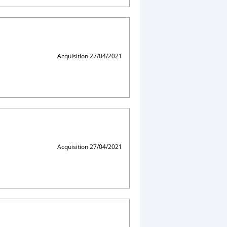
Acquisition 27/04/2021
Acquisition 27/04/2021