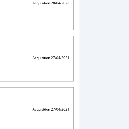
Acquisition 28/04/2026
Acquisition 27/04/2021
Acquisition 27/04/2021