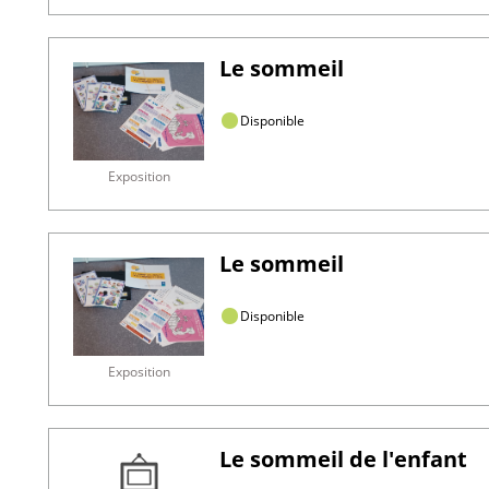
Le sommeil
Disponible
Exposition
Le sommeil
Disponible
Exposition
Le sommeil de l'enfant