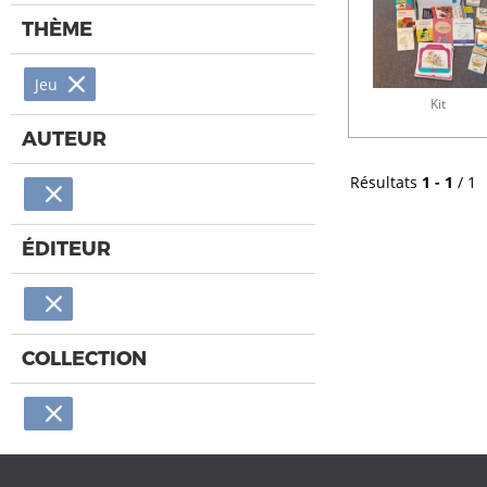
THÈME
Jeu
Kit
AUTEUR
Résultats
1 - 1
/ 1
ÉDITEUR
COLLECTION