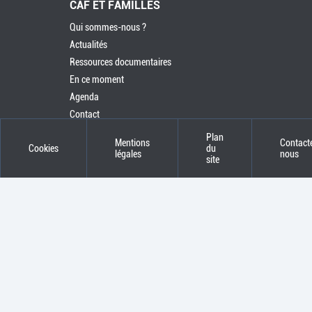
CAF ET FAMILLES
Qui sommes-nous ?
Actualités
Ressources documentaires
En ce moment
Agenda
Contact
Plan
Mentions
Contact
Cookies
du
légales
nous
site