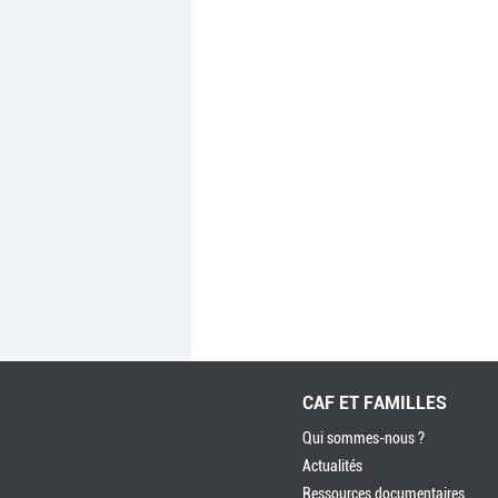
CAF ET FAMILLES
Qui sommes-nous ?
Actualités
Ressources documentaires