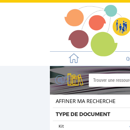
Q
AFFINER MA RECHERCHE
TYPE DE DOCUMENT
Kit