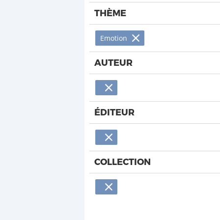
THÈME
Emotion
AUTEUR
ÉDITEUR
COLLECTION