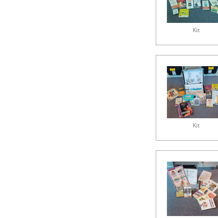
Kit
Kit