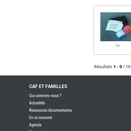
Kit
Résultats
1 - 0
/ 10
CAF ET FAMILLES
Qui sommes-nous ?
Actualités
Ressources documentaires
En ce moment
Agenda