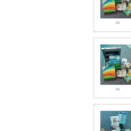
Kit
Kit