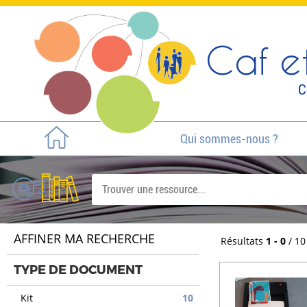
Caf et
C
Qui sommes-nous ?
AFFINER MA RECHERCHE
Résultats
1 - 0
/ 10
TYPE DE DOCUMENT
Kit
10