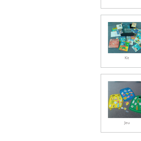
Kit
Jeu