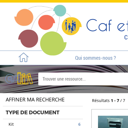
Caf et
C
Qui sommes-nous ?
AFFINER MA RECHERCHE
Résultats
1 - 7
/ 7
TYPE DE DOCUMENT
Kit
6