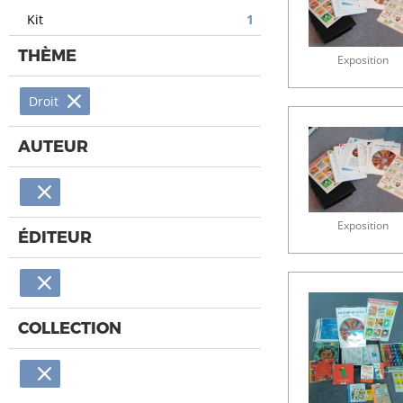
Kit
1
THÈME
Exposition
Droit
AUTEUR
Exposition
ÉDITEUR
COLLECTION