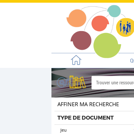
Q
AFFINER MA RECHERCHE
TYPE DE DOCUMENT
Jeu