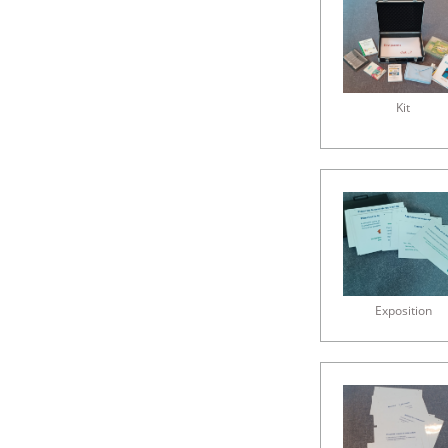
Kit
Exposition