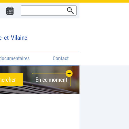
e-et-Vilaine
documentaires
Contact
En ce moment