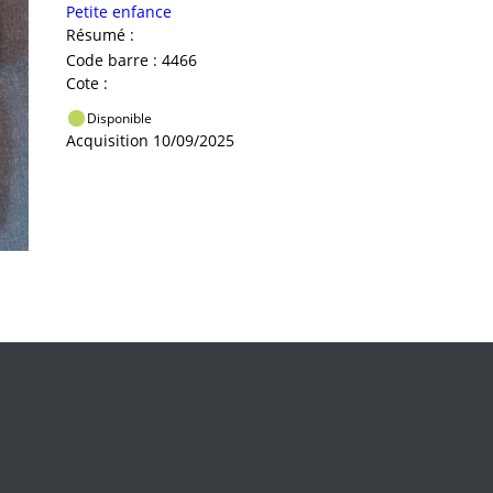
Petite enfance
Résumé :
Code barre : 4466
Cote :
Disponible
Acquisition 10/09/2025