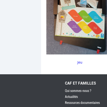
Jeu
CAF ET FAMILLES
Qui sommes-nous ?
Actualités
Ressources documentaires