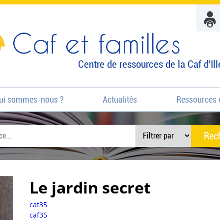
Caf et familles
Centre de ressources de la Caf d'Ill
ui sommes-nous ?
Actualités
Ressources 
Le jardin secret
caf35
caf35