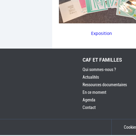
Exposition
CAF ET FAMILLES
Qui sommes-nous ?
Actualités
Ressources documentaires
En ce moment
Agenda
Contact
Cookie