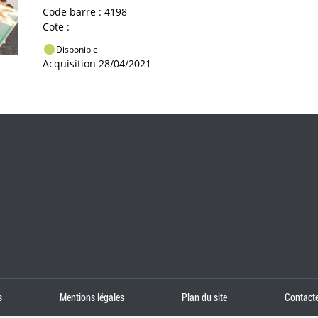
Code barre : 4198
Cote :
Disponible
Acquisition 28/04/2021
s
Mentions légales
Plan du site
Contact