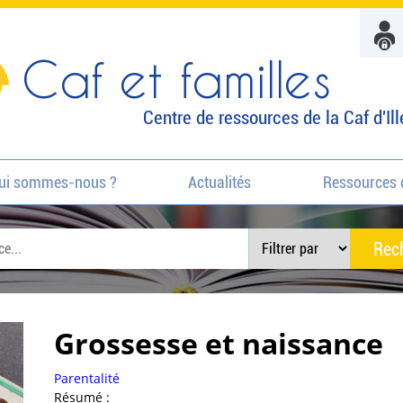
Caf et familles
Centre de ressources de la Caf d'Ill
ui sommes-nous ?
Actualités
Ressources 
Grossesse et naissance
Parentalité
Résumé :