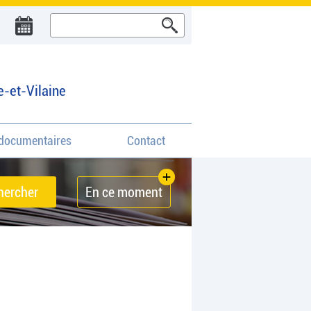
e-et-Vilaine
documentaires
Contact
En ce moment