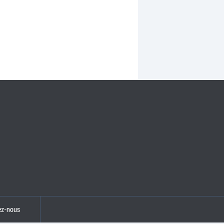
ez-nous