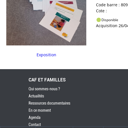
Code barre : 809
Cote :
Disponible
Acquisition 26/0
Exposition
CAF ET FAMILLES
Qui sommes-nous ?
Actualités
Ressources documentaires
En ce moment
Agenda
Contact