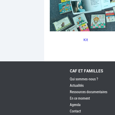
Kit
CAF ET FAMILLES
Qui sommes-nous ?
Actualités
Ressources documentaires
En ce moment
Agenda
Contact