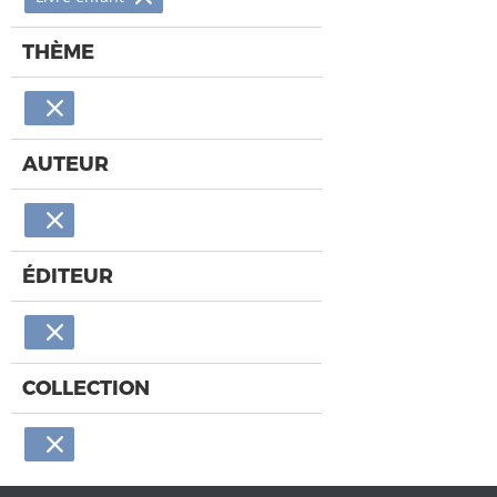
THÈME
AUTEUR
ÉDITEUR
COLLECTION