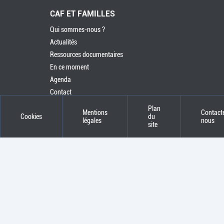
CAF ET FAMILLES
Qui sommes-nous ?
Actualités
Ressources documentaires
En ce moment
Agenda
Contact
Plan
Mentions
Contact
Cookies
du
légales
nous
site