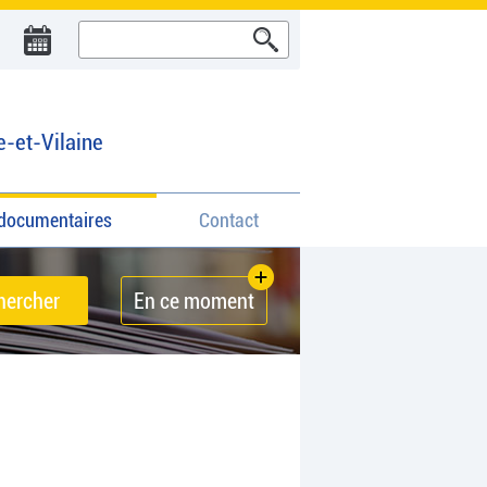
e-et-Vilaine
documentaires
Contact
En ce moment