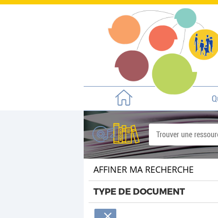
Q
AFFINER MA RECHERCHE
TYPE DE DOCUMENT