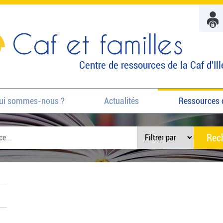
Caf et familles
Centre de ressources de la Caf d'Ill
ui sommes-nous ?
Actualités
Ressources 