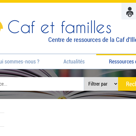
Caf et familles
Centre de ressources de la Caf d'Ill
ui sommes-nous ?
Actualités
Ressources 