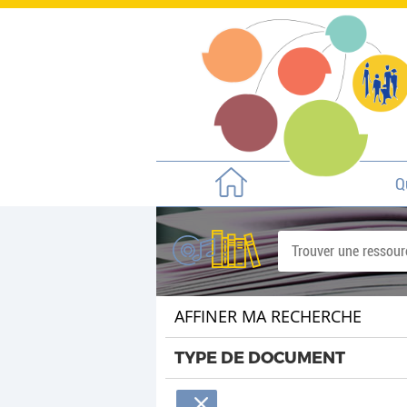
Q
AFFINER MA RECHERCHE
TYPE DE DOCUMENT