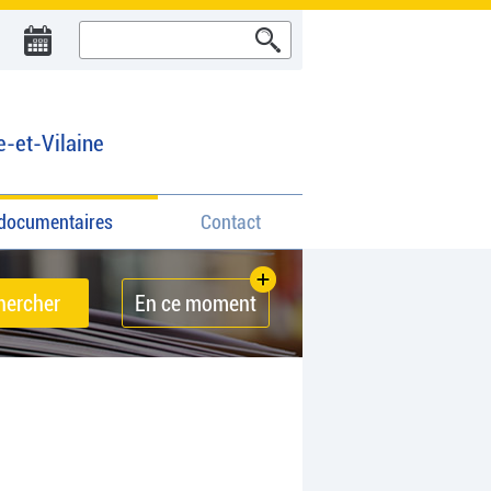
e-et-Vilaine
documentaires
Contact
En ce moment