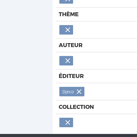
THÈME
AUTEUR
ÉDITEUR
Djeco
COLLECTION