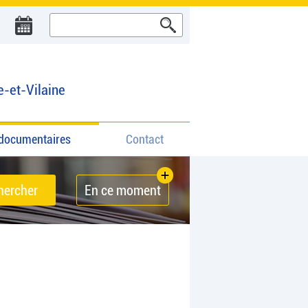
e-et-Vilaine
documentaires
Contact
En ce moment