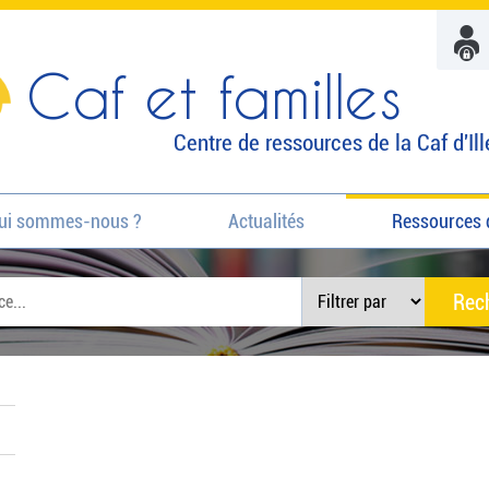
Caf et familles
Centre de ressources de la Caf d'Ill
ui sommes-nous ?
Actualités
Ressources 