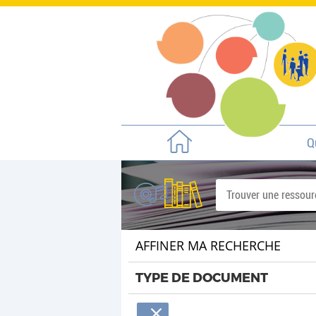
Q
AFFINER MA RECHERCHE
TYPE DE DOCUMENT