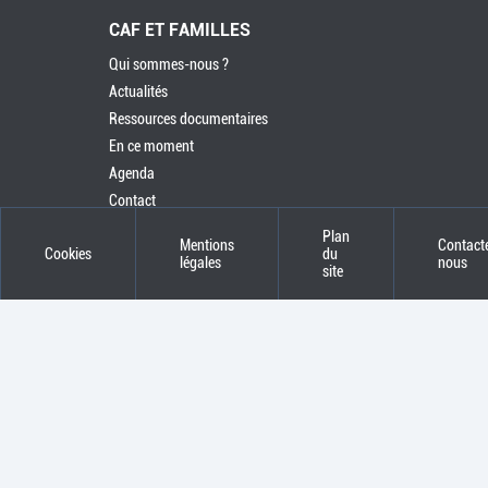
CAF ET FAMILLES
Qui sommes-nous ?
Actualités
Ressources documentaires
En ce moment
Agenda
Contact
Plan
Mentions
Contact
Cookies
du
légales
nous
site