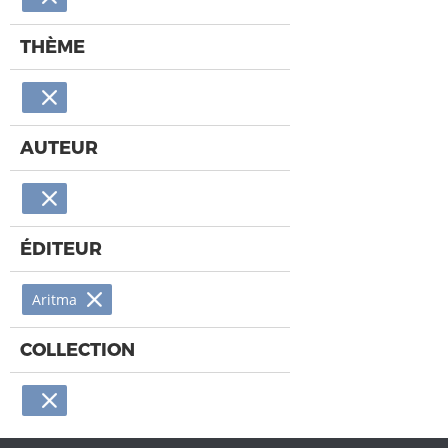
THÈME
AUTEUR
ÉDITEUR
Aritma
COLLECTION