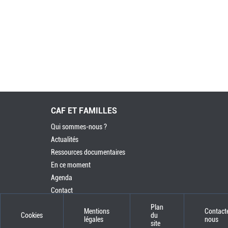
CAF ET FAMILLES
Qui sommes-nous ?
Actualités
Ressources documentaires
En ce moment
Agenda
Contact
Plan
Mentions
Contact
Cookies
du
légales
nous
site