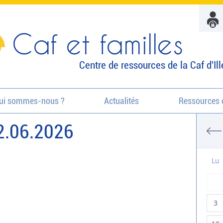
Caf et familles
Centre de ressources de la Caf d'Ill
ui sommes-nous ?
Actualités
Ressources 
2.06.2026
Lu
3