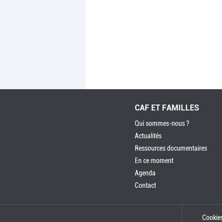
CAF ET FAMILLES
Qui sommes-nous ?
Actualités
Ressources documentaires
En ce moment
Agenda
Contact
Cookie