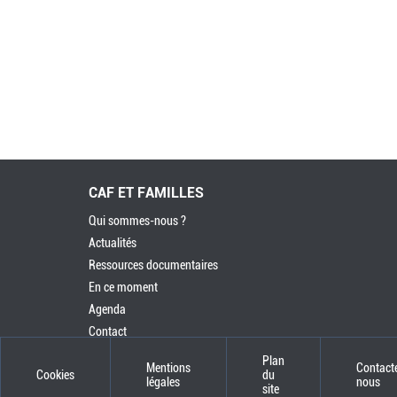
CAF ET FAMILLES
Qui sommes-nous ?
Actualités
Ressources documentaires
En ce moment
Agenda
Contact
Plan
Mentions
Contact
Cookies
du
légales
nous
site