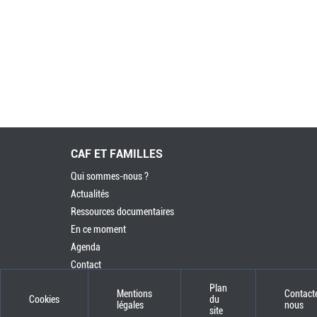
CAF ET FAMILLES
Qui sommes-nous ?
Actualités
Ressources documentaires
En ce moment
Agenda
Contact
Plan
Mentions
Contact
Cookies
du
légales
nous
site